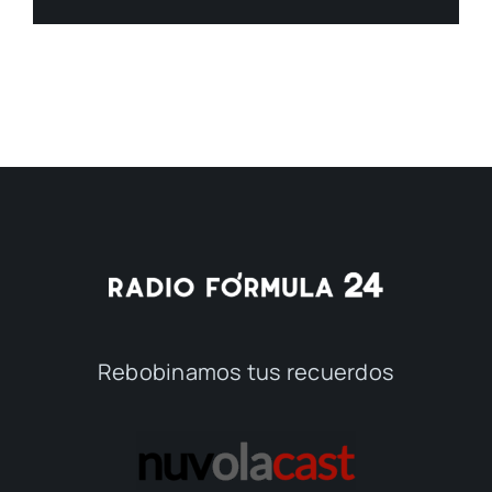
Rebobinamos tus recuerdos