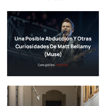
Una Posible Abducción Y Otras
Curiosidades De Matt Bellamy
(Muse)
Categories:
Noticias