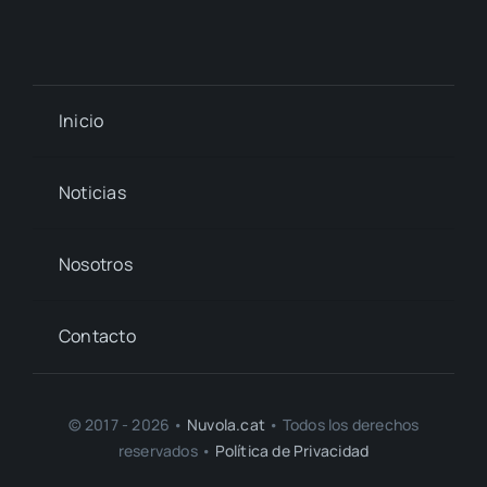
Inicio
Noticias
Nosotros
Contacto
© 2017 - 2026 •
Nuvola.cat
• Todos los derechos
reservados •
Política de Privacidad