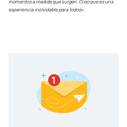
momentos a medida que surgen. Creo que es una
experiencia inolvidable para todos».