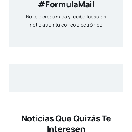
#FormulaMail
No te pierdas nada y recibe todas las
noticias en tu correo electrónico
Noticias Que Quizás Te
Interesen