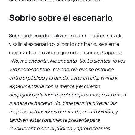
Sobrio sobre el escenario
Sobre si da miedo realizar un cambio así en su vida
y salir al escenario o, si por lo contrario, se siente
mejor actuando ahora que no consume, Stapp dice:
«No, me encanta. Me encanta, tío. Lo sientes, lo ves
y lo procesas todo. Y la energía que se produce
entre el público y la banda, estar en ella, vivirla y
experimentarla con la mente y el cuerpo
despejados y la mente y el cuerpo sanos, es la única
manera de hacerlo, tío. Y me permite ofrecer las
mejores actuaciones de mi vida, en mi opinión, y
también estar totalmente presente para
involucrarme con el público y aprovechar los